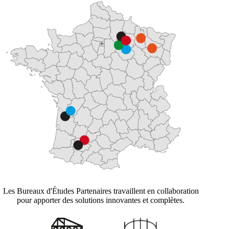
Les Bureaux d'Études Partenaires travaillent en collaboration
pour apporter des solutions innovantes et complètes.