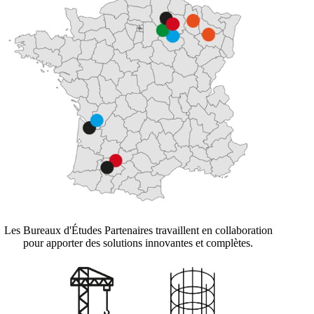
Les Bureaux d'Études Partenaires travaillent en collaboration
pour apporter des solutions innovantes et complètes.