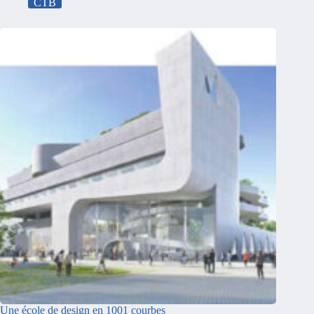
CTB
Une école de design en 1001 courbes