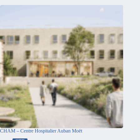
CHAM – Centre Hospitalier Auban Moët