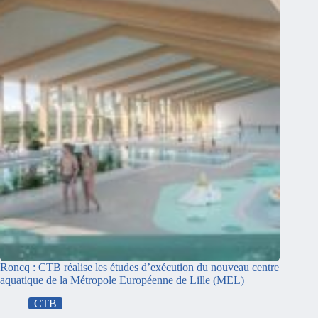
Roncq : CTB réalise les études d’exécution du nouveau centre
aquatique de la Métropole Européenne de Lille (MEL)
CTB