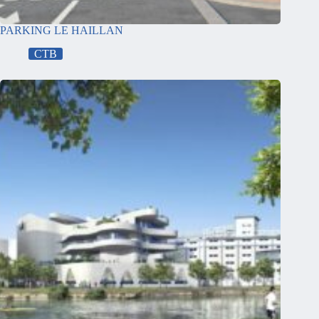
PARKING LE HAILLAN
CTB