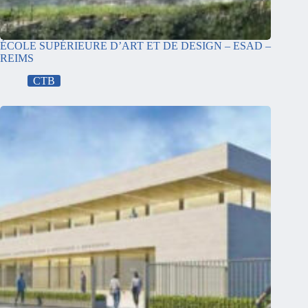
ÉCOLE SUPÉRIEURE D’ART ET DE DESIGN – ESAD –
REIMS
CTB