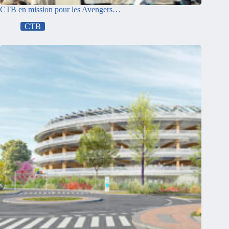
CTB en mission pour les Avengers…
CTB