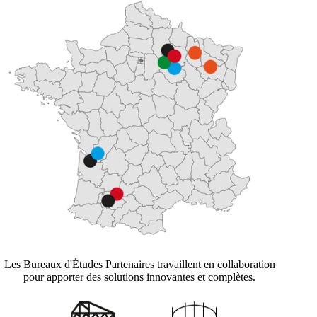
Les Bureaux d'Études Partenaires travaillent en collaboration
pour apporter des solutions innovantes et complètes.